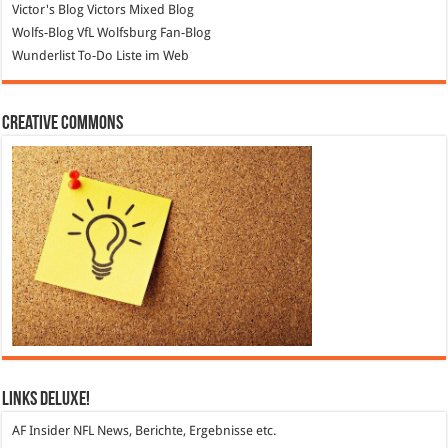
Victor's Blog
Victors Mixed Blog
Wolfs-Blog
VfL Wolfsburg Fan-Blog
Wunderlist
To-Do Liste im Web
Creative Commons
Links DeLuXe!
AF Insider
NFL News, Berichte, Ergebnisse etc.