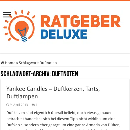
Home
»
Schlagwort:
Duftnoten
Schlagwort-Archiv:
Duftnoten
Yankee Candles – Duftkerzen, Tarts,
Duftlampen
9. April 2013
1
Duftkerzen sind eigentlich überall beliebt, doch etwas genauer
betrachtet handelt es sich bei diesem Tipp nicht wirklich um eine
Duftkerze, sondern eher gesagt um eine ganze Armada von Düften,