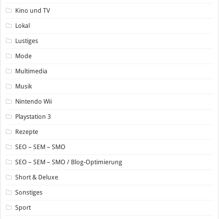
Kino und TV
Lokal
Lustiges
Mode
Multimedia
Musik
Nintendo Wii
Playstation 3
Rezepte
SEO – SEM – SMO
SEO – SEM – SMO / Blog-Optimierung
Short & Deluxe
Sonstiges
Sport