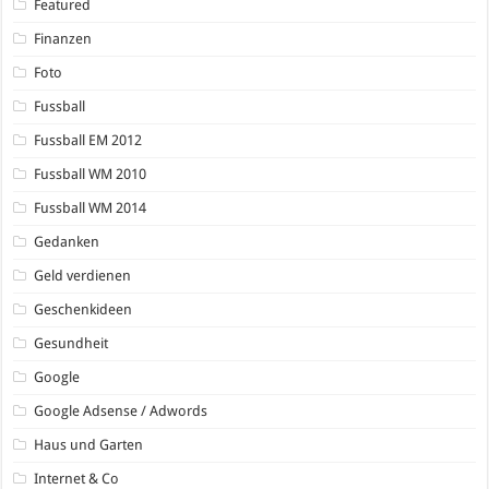
Featured
Finanzen
Foto
Fussball
Fussball EM 2012
Fussball WM 2010
Fussball WM 2014
Gedanken
Geld verdienen
Geschenkideen
Gesundheit
Google
Google Adsense / Adwords
Haus und Garten
Internet & Co