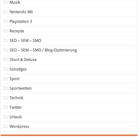
Musik
Nintendo Wii
Playstation 3
Rezepte
SEO – SEM – SMO
SEO – SEM – SMO / Blog-Optimierung
Short & Deluxe
Sonstiges
Sport
Sportwetten
Technik
Twitter
Urlaub
Wordpress