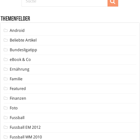
Themenfelder
Android
Beliebte Artikel
Bundesligatipp
eBook & Co
Ernährung
Familie
Featured
Finanzen
Foto
Fussball
Fussball EM 2012
Fussball WM 2010