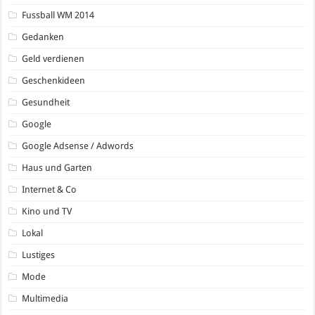
Fussball WM 2014
Gedanken
Geld verdienen
Geschenkideen
Gesundheit
Google
Google Adsense / Adwords
Haus und Garten
Internet & Co
Kino und TV
Lokal
Lustiges
Mode
Multimedia