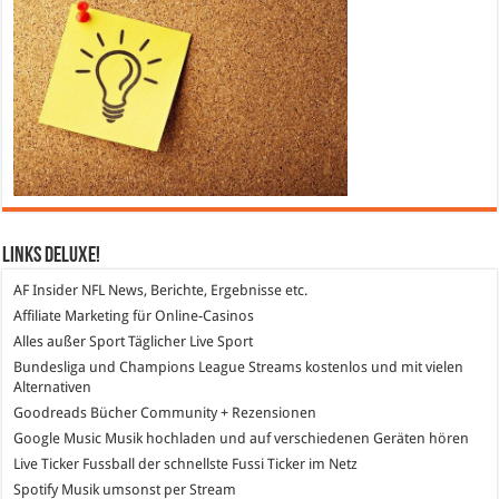
Links DeLuXe!
AF Insider
NFL News, Berichte, Ergebnisse etc.
Affiliate Marketing
für Online-Casinos
Alles außer Sport
Täglicher Live Sport
Bundesliga und Champions League Streams
kostenlos und mit vielen
Alternativen
Goodreads
Bücher Community + Rezensionen
Google Music
Musik hochladen und auf verschiedenen Geräten hören
Live Ticker Fussball
der schnellste Fussi Ticker im Netz
Spotify
Musik umsonst per Stream