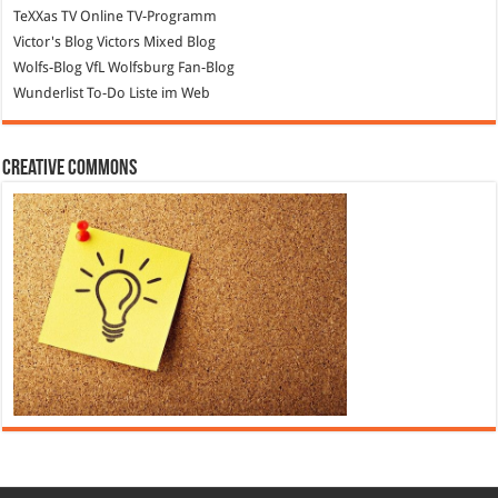
TeXXas TV
Online TV-Programm
Victor's Blog
Victors Mixed Blog
Wolfs-Blog
VfL Wolfsburg Fan-Blog
Wunderlist
To-Do Liste im Web
Creative Commons