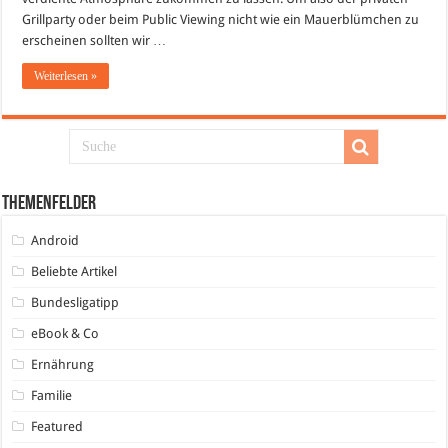
Grillparty oder beim Public Viewing nicht wie ein Mauerblümchen zu
erscheinen sollten wir …
Weiterlesen »
Themenfelder
Android
Beliebte Artikel
Bundesligatipp
eBook & Co
Ernährung
Familie
Featured