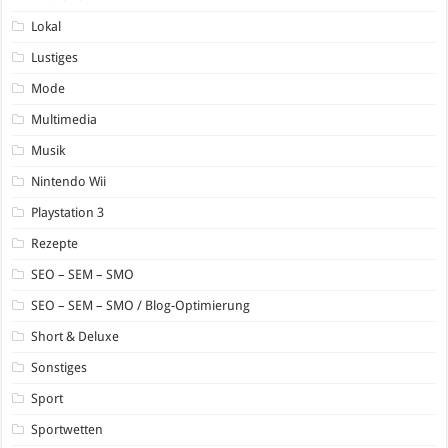
Lokal
Lustiges
Mode
Multimedia
Musik
Nintendo Wii
Playstation 3
Rezepte
SEO – SEM – SMO
SEO – SEM – SMO / Blog-Optimierung
Short & Deluxe
Sonstiges
Sport
Sportwetten