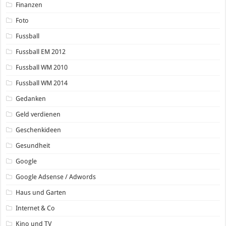
Finanzen
Foto
Fussball
Fussball EM 2012
Fussball WM 2010
Fussball WM 2014
Gedanken
Geld verdienen
Geschenkideen
Gesundheit
Google
Google Adsense / Adwords
Haus und Garten
Internet & Co
Kino und TV