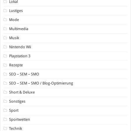
Lokal
Lustiges
Mode
Multimedia
Musik
Nintendo Wii
Playstation 3
Rezepte
SEO – SEM – SMO
SEO – SEM – SMO / Blog-Optimierung
Short & Deluxe
Sonstiges
Sport
Sportwetten
Technik