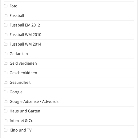
Foto
Fussball
Fussball EM 2012
Fussball WM 2010
Fussball WM 2014
Gedanken
Geld verdienen
Geschenkideen
Gesundheit
Google
Google Adsense / Adwords
Haus und Garten
Internet & Co
Kino und TV