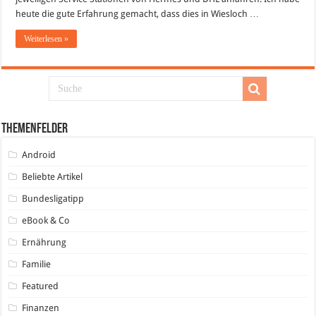
heute die gute Erfahrung gemacht, dass dies in Wiesloch …
Weiterlesen »
Themenfelder
Android
Beliebte Artikel
Bundesligatipp
eBook & Co
Ernährung
Familie
Featured
Finanzen