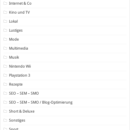
Internet & Co
Kino und TV
Lokal
Lustiges
Mode
Multimedia
Musik
Nintendo Wii
Playstation 3
Rezepte
SEO – SEM – SMO
SEO – SEM – SMO / Blog-Optimierung
Short & Deluxe
Sonstiges
Sport