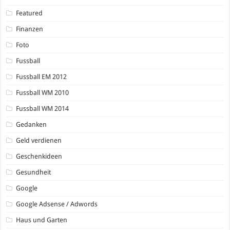
Featured
Finanzen
Foto
Fussball
Fussball EM 2012
Fussball WM 2010
Fussball WM 2014
Gedanken
Geld verdienen
Geschenkideen
Gesundheit
Google
Google Adsense / Adwords
Haus und Garten