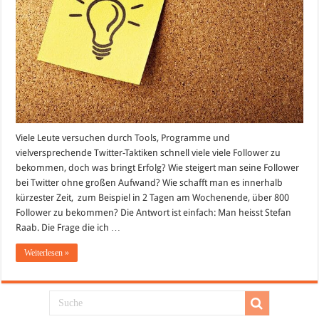
Viele Leute versuchen durch Tools, Programme und
vielversprechende Twitter-Taktiken schnell viele viele Follower zu
bekommen, doch was bringt Erfolg? Wie steigert man seine Follower
bei Twitter ohne großen Aufwand? Wie schafft man es innerhalb
kürzester Zeit, zum Beispiel in 2 Tagen am Wochenende, über 800
Follower zu bekommen? Die Antwort ist einfach: Man heisst Stefan
Raab. Die Frage die ich …
Weiterlesen »