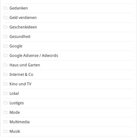
Gedanken
Geld verdienen
Geschenkideen
Gesundheit
Google
Google Adsense / Adwords
Haus und Garten
Internet & Co
Kino und TV
Lokal
Lustiges
Mode
Multimedia
Musik