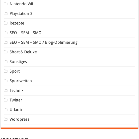
Nintendo Wii
Playstation 3
Rezepte
SEO – SEM – SMO
SEO – SEM – SMO / Blog-Optimierung
Short & Deluxe
Sonstiges
Sport
Sportwetten
Technik
Twitter
Urlaub
Wordpress