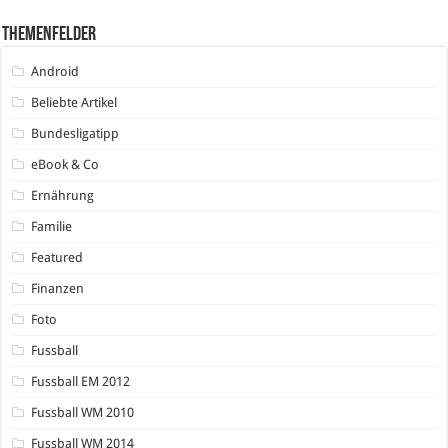
Themenfelder
Android
Beliebte Artikel
Bundesligatipp
eBook & Co
Ernährung
Familie
Featured
Finanzen
Foto
Fussball
Fussball EM 2012
Fussball WM 2010
Fussball WM 2014