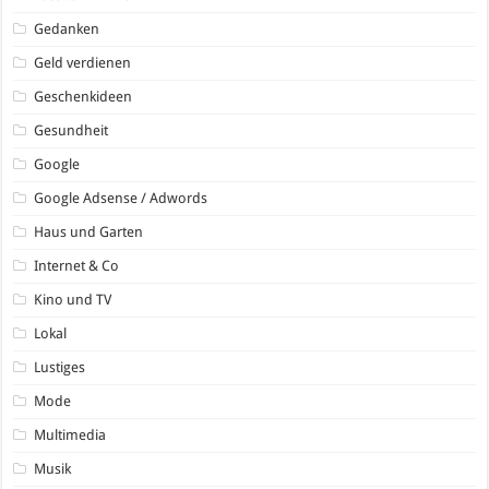
Gedanken
Geld verdienen
Geschenkideen
Gesundheit
Google
Google Adsense / Adwords
Haus und Garten
Internet & Co
Kino und TV
Lokal
Lustiges
Mode
Multimedia
Musik