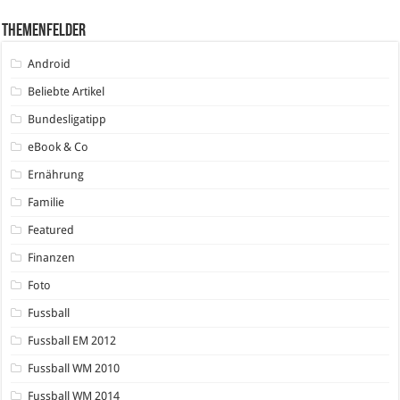
Themenfelder
Android
Beliebte Artikel
Bundesligatipp
eBook & Co
Ernährung
Familie
Featured
Finanzen
Foto
Fussball
Fussball EM 2012
Fussball WM 2010
Fussball WM 2014