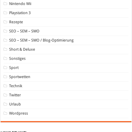
Nintendo Wii
Playstation 3
Rezepte
SEO – SEM – SMO
SEO – SEM – SMO / Blog-Optimierung
Short & Deluxe
Sonstiges
Sport
Sportwetten
Technik
Twitter
Urlaub
Wordpress