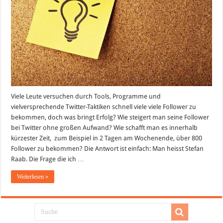
Viele Leute versuchen durch Tools, Programme und
vielversprechende Twitter-Taktiken schnell viele viele Follower zu
bekommen, doch was bringt Erfolg? Wie steigert man seine Follower
bei Twitter ohne großen Aufwand? Wie schafft man es innerhalb
kürzester Zeit, zum Beispiel in 2 Tagen am Wochenende, über 800
Follower zu bekommen? Die Antwort ist einfach: Man heisst Stefan
Raab. Die Frage die ich …
Weiterlesen »