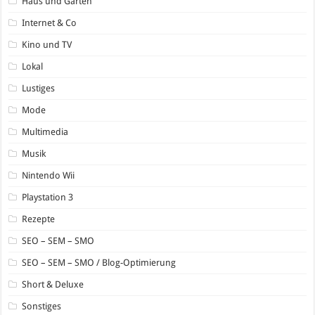
Haus und Garten
Internet & Co
Kino und TV
Lokal
Lustiges
Mode
Multimedia
Musik
Nintendo Wii
Playstation 3
Rezepte
SEO – SEM – SMO
SEO – SEM – SMO / Blog-Optimierung
Short & Deluxe
Sonstiges