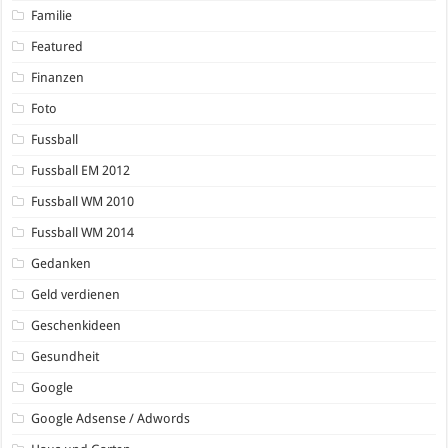
Familie
Featured
Finanzen
Foto
Fussball
Fussball EM 2012
Fussball WM 2010
Fussball WM 2014
Gedanken
Geld verdienen
Geschenkideen
Gesundheit
Google
Google Adsense / Adwords