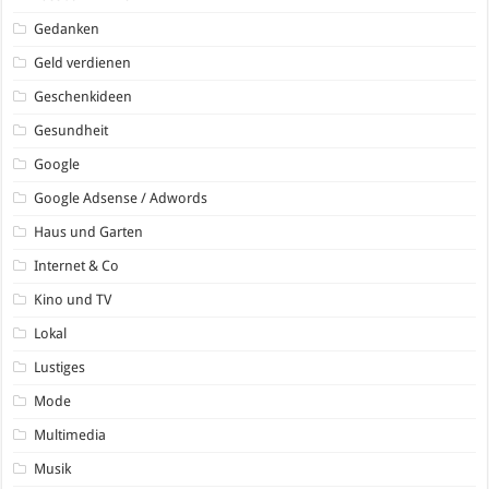
Gedanken
Geld verdienen
Geschenkideen
Gesundheit
Google
Google Adsense / Adwords
Haus und Garten
Internet & Co
Kino und TV
Lokal
Lustiges
Mode
Multimedia
Musik