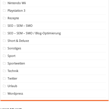
Nintendo Wii
Playstation 3
Rezepte
SEO – SEM – SMO
SEO – SEM – SMO / Blog-Optimierung
Short & Deluxe
Sonstiges
Sport
Sportwetten
Technik
Twitter
Urlaub
Wordpress