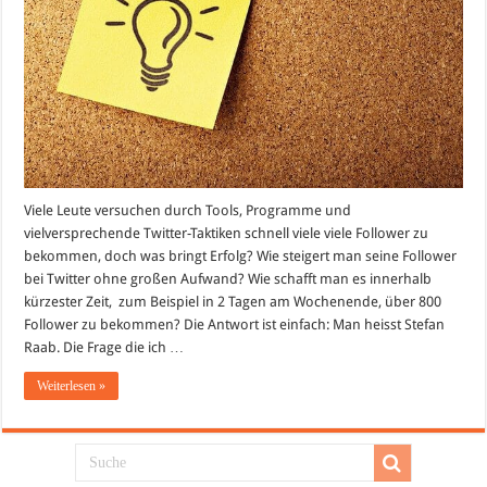
Viele Leute versuchen durch Tools, Programme und
vielversprechende Twitter-Taktiken schnell viele viele Follower zu
bekommen, doch was bringt Erfolg? Wie steigert man seine Follower
bei Twitter ohne großen Aufwand? Wie schafft man es innerhalb
kürzester Zeit, zum Beispiel in 2 Tagen am Wochenende, über 800
Follower zu bekommen? Die Antwort ist einfach: Man heisst Stefan
Raab. Die Frage die ich …
Weiterlesen »