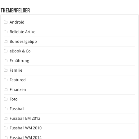
Themenfelder
Android
Beliebte Artikel
Bundesligatipp
eBook & Co
Ernährung
Familie
Featured
Finanzen
Foto
Fussball
Fussball EM 2012
Fussball WM 2010
Fussball WM 2014