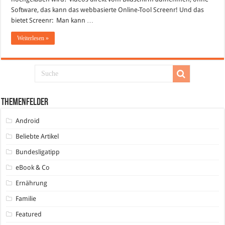
Software, das kann das webbasierte Online-Tool Screenr! Und das
bietet Screenr: Man kann …
Weiterlesen »
Themenfelder
Android
Beliebte Artikel
Bundesligatipp
eBook & Co
Ernährung
Familie
Featured