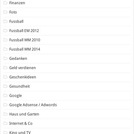
Finanzen
Foto
Fussball
Fussball EM 2012
Fussball WM 2010
Fussball WM 2014
Gedanken
Geld verdienen
Geschenkideen
Gesundheit
Google
Google Adsense / Adwords
Haus und Garten
Internet & Co
Kino und TV