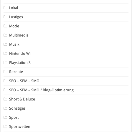
Lokal
Lustiges
Mode
Multimedia
Musik
Nintendo Wii
Playstation 3
Rezepte
SEO – SEM – SMO
SEO – SEM – SMO / Blog-Optimierung
Short & Deluxe
Sonstiges
Sport
Sportwetten