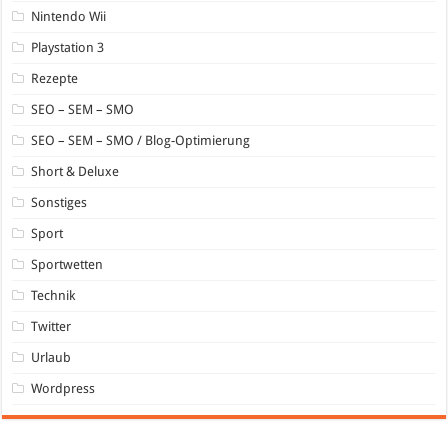
Nintendo Wii
Playstation 3
Rezepte
SEO – SEM – SMO
SEO – SEM – SMO / Blog-Optimierung
Short & Deluxe
Sonstiges
Sport
Sportwetten
Technik
Twitter
Urlaub
Wordpress