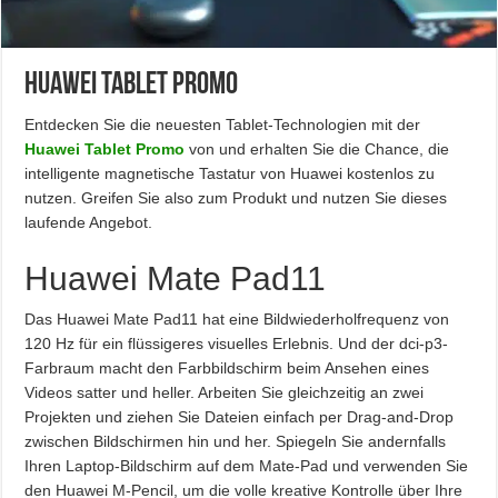
Huawei Tablet Promo
Entdecken Sie die neuesten Tablet-Technologien mit der
Huawei Tablet Promo
von und erhalten Sie die Chance, die
intelligente magnetische Tastatur von Huawei kostenlos zu
nutzen. Greifen Sie also zum Produkt und nutzen Sie dieses
laufende Angebot.
Huawei Mate Pad11
Das Huawei Mate Pad11 hat eine Bildwiederholfrequenz von
120 Hz für ein flüssigeres visuelles Erlebnis. Und der dci-p3-
Farbraum macht den Farbbildschirm beim Ansehen eines
Videos satter und heller. Arbeiten Sie gleichzeitig an zwei
Projekten und ziehen Sie Dateien einfach per Drag-and-Drop
zwischen Bildschirmen hin und her. Spiegeln Sie andernfalls
Ihren Laptop-Bildschirm auf dem Mate-Pad und verwenden Sie
den Huawei M-Pencil, um die volle kreative Kontrolle über Ihre