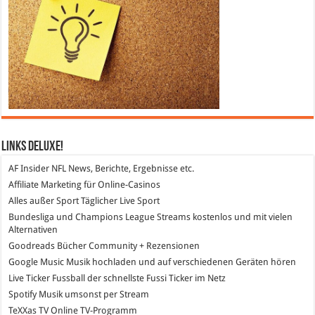
Links DeLuXe!
AF Insider
NFL News, Berichte, Ergebnisse etc.
Affiliate Marketing
für Online-Casinos
Alles außer Sport
Täglicher Live Sport
Bundesliga und Champions League Streams
kostenlos und mit vielen
Alternativen
Goodreads
Bücher Community + Rezensionen
Google Music
Musik hochladen und auf verschiedenen Geräten hören
Live Ticker Fussball
der schnellste Fussi Ticker im Netz
Spotify
Musik umsonst per Stream
TeXXas TV
Online TV-Programm