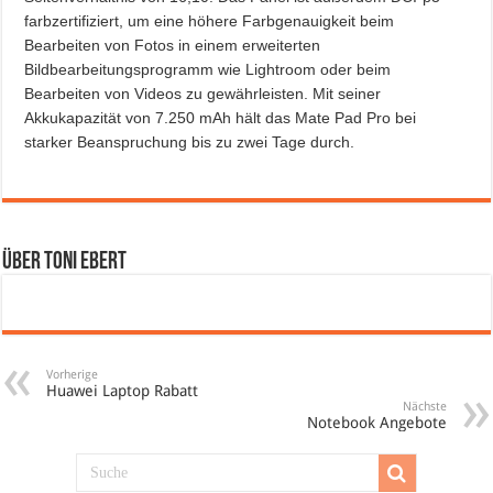
farbzertifiziert, um eine höhere Farbgenauigkeit beim
Bearbeiten von Fotos in einem erweiterten
Bildbearbeitungsprogramm wie Lightroom oder beim
Bearbeiten von Videos zu gewährleisten. Mit seiner
Akkukapazität von 7.250 mAh hält das Mate Pad Pro bei
starker Beanspruchung bis zu zwei Tage durch.
Über Toni Ebert
Vorherige
Huawei Laptop Rabatt
Nächste
Notebook Angebote