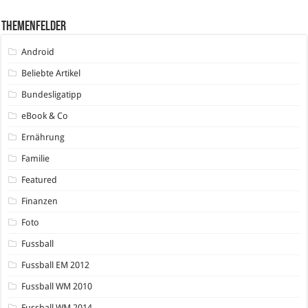
Themenfelder
Android
Beliebte Artikel
Bundesligatipp
eBook & Co
Ernährung
Familie
Featured
Finanzen
Foto
Fussball
Fussball EM 2012
Fussball WM 2010
Fussball WM 2014