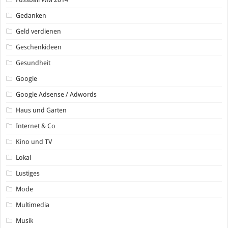
Gedanken
Geld verdienen
Geschenkideen
Gesundheit
Google
Google Adsense / Adwords
Haus und Garten
Internet & Co
Kino und TV
Lokal
Lustiges
Mode
Multimedia
Musik