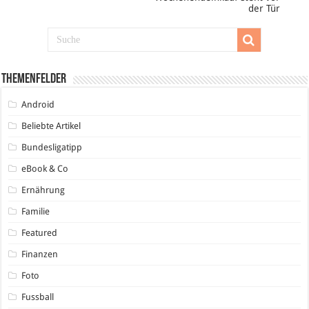
der Tür
Themenfelder
Android
Beliebte Artikel
Bundesligatipp
eBook & Co
Ernährung
Familie
Featured
Finanzen
Foto
Fussball