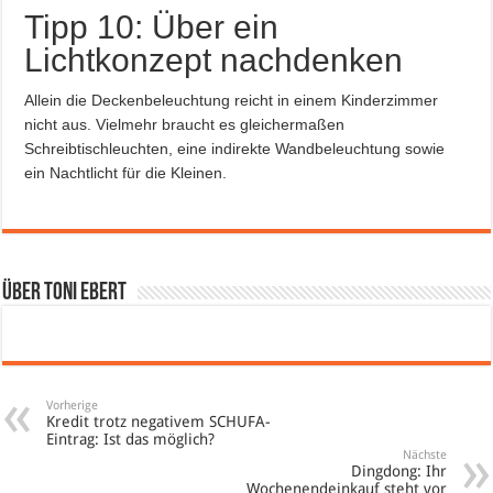
Tipp 10: Über ein
Lichtkonzept nachdenken
Allein die Deckenbeleuchtung reicht in einem Kinderzimmer
nicht aus. Vielmehr braucht es gleichermaßen
Schreibtischleuchten, eine indirekte Wandbeleuchtung sowie
ein Nachtlicht für die Kleinen.
Über Toni Ebert
Vorherige
Kredit trotz negativem SCHUFA-
Eintrag: Ist das möglich?
Nächste
Dingdong: Ihr
Wochenendeinkauf steht vor