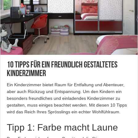
10 Tipps für ein freundlich gestaltetes
Kinderzimmer
Ein Kinderzimmer bietet Raum für Entfaltung und Abenteuer,
aber auch Rückzug und Entspannung. Um den Kindern ein
besonders freundliches und einladendes Kinderzimmer zu
gestalten, muss einiges beachtet werden. Mit diesen 10 Tipps
wird das Reich Ihres Sprösslings ein echter Wohlfühlraum.
Tipp 1: Farbe macht Laune