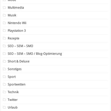
Multimedia
Musik
Nintendo Wii
Playstation 3
Rezepte
SEO – SEM – SMO
SEO – SEM – SMO / Blog-Optimierung
Short & Deluxe
Sonstiges
Sport
Sportwetten
Technik
Twitter
Urlaub