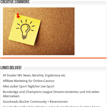
Creative Commons
Links DeLuXe!
AF Insider
NFL News, Berichte, Ergebnisse etc.
Affiliate Marketing
für Online-Casinos
Alles außer Sport
Täglicher Live Sport
Bundesliga und Champions League Streams
kostenlos und mit vielen
Alternativen
Goodreads
Bücher Community + Rezensionen