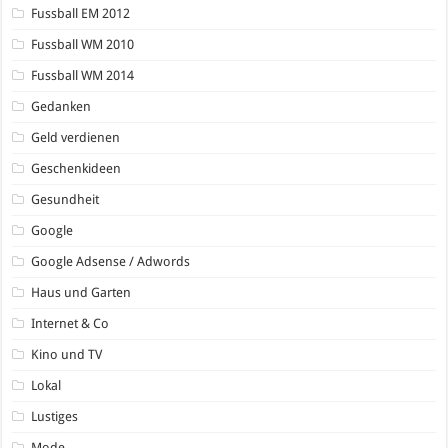
Fussball EM 2012
Fussball WM 2010
Fussball WM 2014
Gedanken
Geld verdienen
Geschenkideen
Gesundheit
Google
Google Adsense / Adwords
Haus und Garten
Internet & Co
Kino und TV
Lokal
Lustiges
Mode