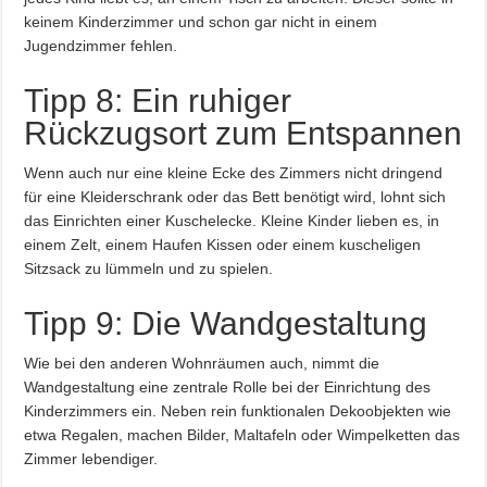
keinem Kinderzimmer und schon gar nicht in einem
Jugendzimmer fehlen.
Tipp 8: Ein ruhiger
Rückzugsort zum Entspannen
Wenn auch nur eine kleine Ecke des Zimmers nicht dringend
für eine Kleiderschrank oder das Bett benötigt wird, lohnt sich
das Einrichten einer Kuschelecke. Kleine Kinder lieben es, in
einem Zelt, einem Haufen Kissen oder einem kuscheligen
Sitzsack zu lümmeln und zu spielen.
Tipp 9: Die Wandgestaltung
Wie bei den anderen Wohnräumen auch, nimmt die
Wandgestaltung eine zentrale Rolle bei der Einrichtung des
Kinderzimmers ein. Neben rein funktionalen Dekoobjekten wie
etwa Regalen, machen Bilder, Maltafeln oder Wimpelketten das
Zimmer lebendiger.