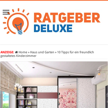
ANZEIGE:
Home
»
Haus und Garten
»
10 Tipps für ein freundlich
gestaltetes Kinderzimmer